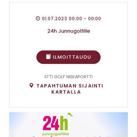
01.07.2023 00:00
- 00:00
24h Junnugolfille
ILMOITTAUDU
IITTI GOLF NISKAPORTTI
TAPAHTUMAN SIJAINTI
KARTALLA