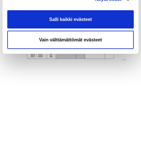
Salli kaikki evästeet
Vain välttämättömät evästeet