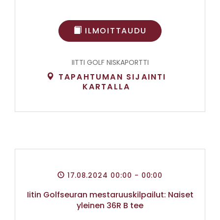
ILMOITTAUDU
IITTI GOLF NISKAPORTTI
TAPAHTUMAN SIJAINTI
KARTALLA
17.08.2024 00:00
- 00:00
Iitin Golfseuran mestaruuskilpailut: Naiset
yleinen 36R B tee