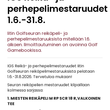
perhepelimestaruudet
1.6.-31.8.
Iitin Golfseuran reikäpeli- ja
perhepelimestaruuksista mitellään 1.6.
alkaen. Ilmoittautuminen on avoinna Golf
Gamebookissa.
IGS Reikä- ja perhepelimestaruudet Iitin
Golfseuran reikäpelimestaruuksista pelataan
1.6.-31.8.2026. Tervetuloa mukaan!
Seuran reikäpelien mestaruudet kilpaillaan
kolmessa sarjassa:
1. MIESTEN REIKÄPELI M RP SCR 18 R,VALKOINEN
TEE