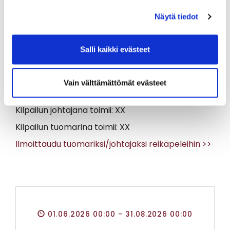
eivät vaikuta pelipartnereiden lyöntijärjestykseen
Kaikissa sarjassa tulee olla vähintään 4
Näytä tiedot
osanottajaa, jolloin kukaan ei suoraan pääse
loppukilpailuun.
Salli kaikki evästeet
Kussakin sarjassa palkitaan vähintään voittaja 80
euron arvoisella lahjakortilla. Jos osallistujia
sarjassa on yli 10, palkitaan kaksi parasta.
Vain välttämättömät evästeet
Kilpailun johtajana toimii: XX
Kilpailun tuomarina toimii: XX
Ilmoittaudu tuomariksi/johtajaksi reikäpeleihin >>
01.06.2026 00:00
- 31.08.2026 00:00