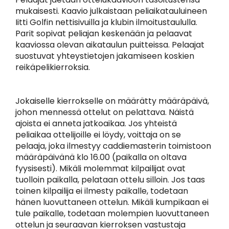
mukaisesti. Kaavio julkaistaan peliaikatauluineen
Iitti Golfin nettisivuilla ja klubin ilmoitustaululla.
Parit sopivat peliajan keskenään ja pelaavat
kaaviossa olevan aikataulun puitteissa. Pelaajat
suostuvat yhteystietojen jakamiseen koskien
reikäpelikierroksia.
Jokaiselle kierrokselle on määrätty määräpäivä,
johon mennessä ottelut on pelattava. Näistä
ajoista ei anneta jatkoaikaa. Jos yhteistä
peliaikaa ottelijoille ei löydy, voittaja on se
pelaaja, joka ilmestyy caddiemasterin toimistoon
määräpäivänä klo 16.00 (paikalla on oltava
fyysisesti). Mikäli molemmat kilpailijat ovat
tuolloin paikalla, pelataan ottelu silloin. Jos taas
toinen kilpailija ei ilmesty paikalle, todetaan
hänen luovuttaneen ottelun. Mikäli kumpikaan ei
tule paikalle, todetaan molempien luovuttaneen
ottelun ja seuraavan kierroksen vastustaja