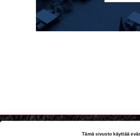
Tämä sivusto käyttää eväs