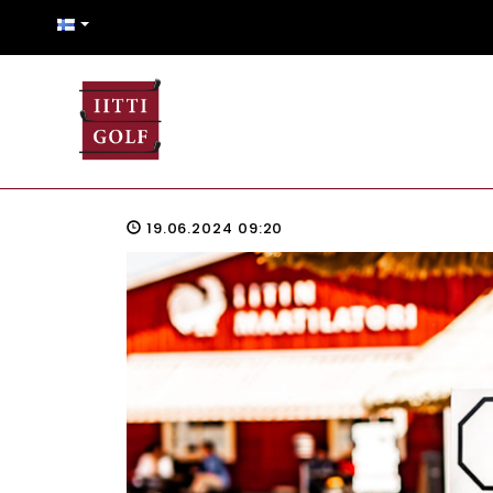
19.06.2024 09:20