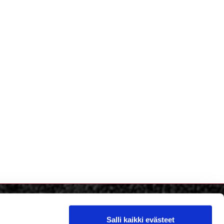
Salli kaikki evästeet