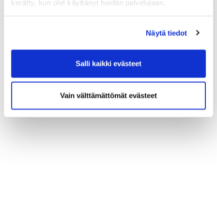
kerätty, kun olet käyttänyt heidän palvelujaan.
Näytä tiedot
Salli kaikki evästeet
Vain välttämättömät evästeet