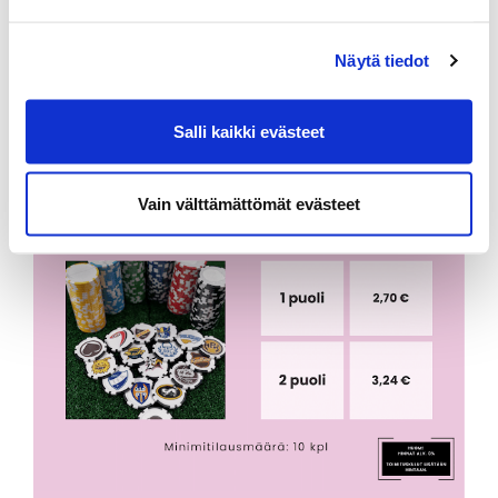
Näytä tiedot
Salli kaikki evästeet
Vain välttämättömät evästeet