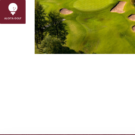
ALOITA GOLF