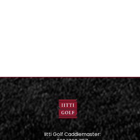
Iitti Golf Caddiemaster: