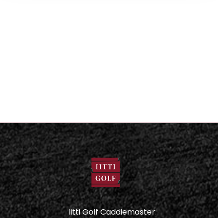
Iitti Golf Caddiemaster: