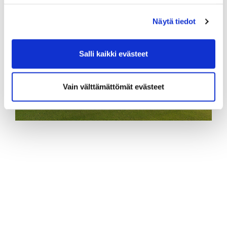
Näytä tiedot
Salli kaikki evästeet
Vain välttämättömät evästeet