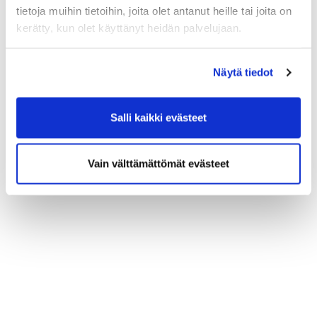
tietoja muihin tietoihin, joita olet antanut heille tai joita on
kerätty, kun olet käyttänyt heidän palvelujaan.
Näytä tiedot
Salli kaikki evästeet
Vain välttämättömät evästeet