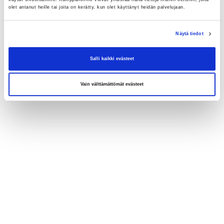
olet antanut heille tai joita on kerätty, kun olet käyttänyt heidän palvelujaan.
Näytä tiedot
Salli kaikki evästeet
Vain välttämättömät evästeet