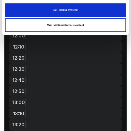
Salli kaikki evästeet
Vain välttämättömät evästeet