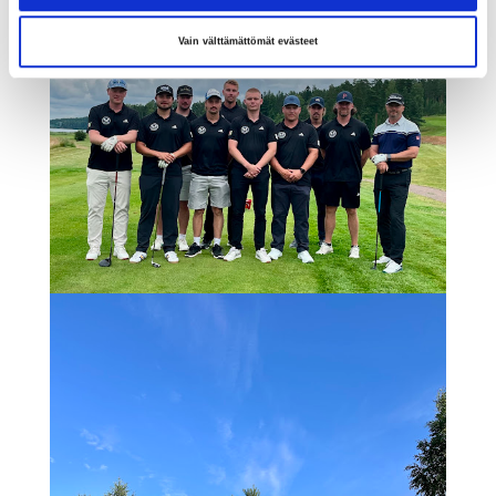
Vain välttämättömät evästeet