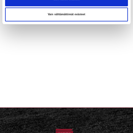
Vain välttämättömät evästeet