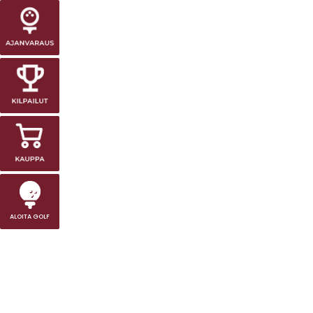
ALOITA GOLF