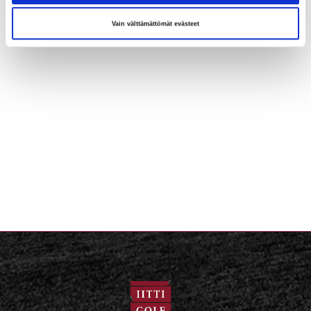
Vain välttämättömät evästeet