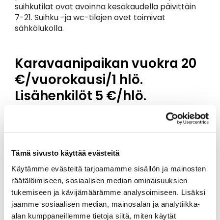
suihkutilat ovat avoinna kesäkaudella päivittäin
7-21. Suihku -ja wc-tilojen ovet toimivat
sähkölukolla.
Karavaanipaikan vuokra 20
€/vuorokausi/1 hlö.
Lisähenkilöt 5 €/hlö.
Tämä sivusto käyttää evästeitä
Käytämme evästeitä tarjoamamme sisällön ja mainosten
räätälöimiseen, sosiaalisen median ominaisuuksien
tukemiseen ja kävijämäärämme analysoimiseen. Lisäksi
jaamme sosiaalisen median, mainosalan ja analytiikka-
alan kumppaneillemme tietoja siitä, miten käytät